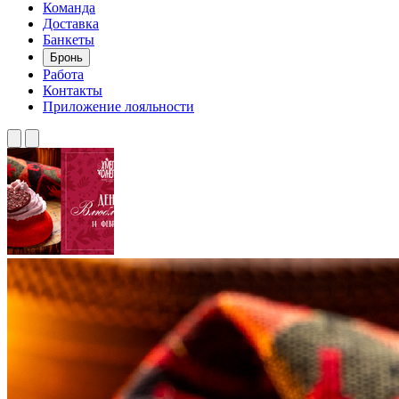
Команда
Доставка
Банкеты
Бронь
Работа
Контакты
Приложение лояльности