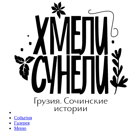
События
Галерея
Меню