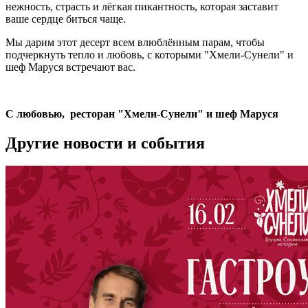
нежность, страсть и лёгкая пикантность, которая заставит
ваше сердце биться чаще.
Мы дарим этот десерт всем влюблённым парам, чтобы
подчеркнуть тепло и любовь, с которыми "Хмели-Сунели" и
шеф Маруся встречают вас.
С любовью, ресторан "Хмели-Сунели" и шеф Маруся
Другие новости и события